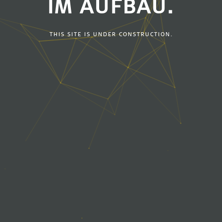
IM AUFBAU.
THIS SITE IS UNDER CONSTRUCTION.