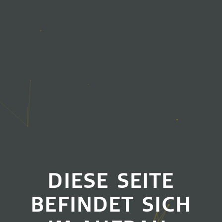
DIESE SEITE
BEFINDET SICH